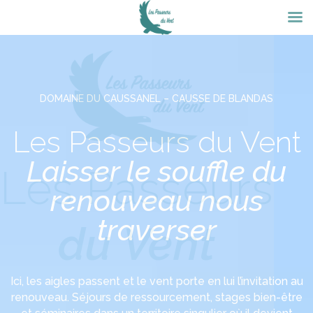
DOMAINE DU CAUSSANEL – CAUSSE DE BLANDAS
Les Passeurs du Vent
Laisser le souffle du
renouveau nous
traverser
Ici, les aigles passent et le vent porte en lui l’invitation au
renouveau. Séjours de ressourcement, stages bien-être